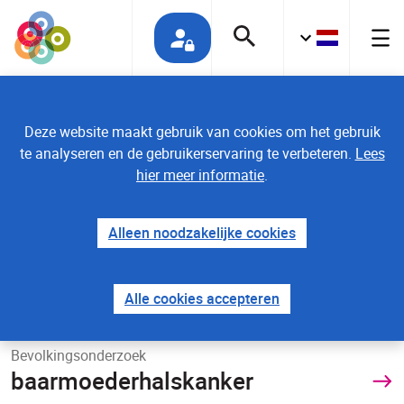
Deze website maakt gebruik van cookies om het gebruik
te analyseren en de gebruikerservaring te verbeteren.
Lees
hier meer informatie
.
Bevolkingsonderzoek
Alleen noodzakelijke cookies
borstkanker
Alle cookies accepteren
Bevolkingsonderzoek
baarmoederhalskanker