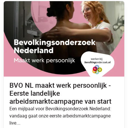
BVO NL maakt werk persoonlijk -
Eerste landelijke
arbeidsmarktcampagne van start
Een mijlpaal voor Bevolkingsonderzoek Nederland:
vandaag gaat onze eerste arbeidsmarktcampagne
live.…