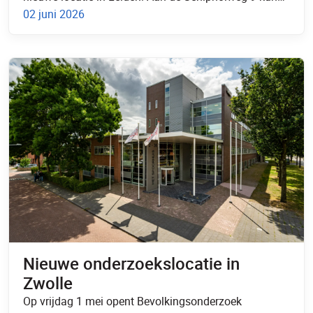
02 juni 2026
Nieuwe onderzoekslocatie in
Zwolle
Op vrijdag 1 mei opent Bevolkingsonderzoek