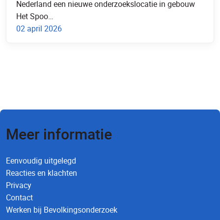
Nederland een nieuwe onderzoekslocatie in gebouw
Het Spoo…
02 april 2026
Nieuwsarchief
Meer informatie
Eenvoudig uitgelegd
Reacties en klachten
Privacy
Contact
Werken bij Bevolkingsonderzoek