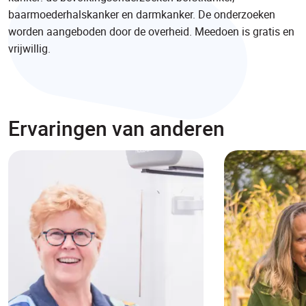
baarmoederhalskanker en darmkanker. De onderzoeken
worden aangeboden door de overheid. Meedoen is gratis en
vrijwillig.
Ervaringen van anderen