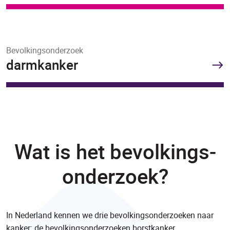
Bevolkingsonderzoek
darmkanker
Wat is het bevolkings­
onderzoek?
In Nederland kennen we drie bevolkingsonderzoeken naar
kanker: de bevolkingsonderzoeken borstkanker,