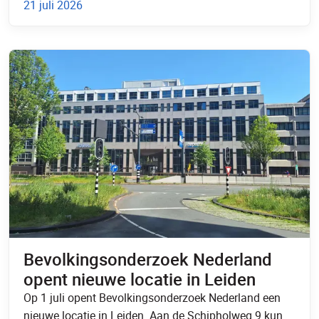
21 juli 2026
Bevolkingsonderzoek Nederland
opent nieuwe locatie in Leiden
Op 1 juli opent Bevolkingsonderzoek Nederland een
nieuwe locatie in Leiden. Aan de Schipholweg 9 kun…