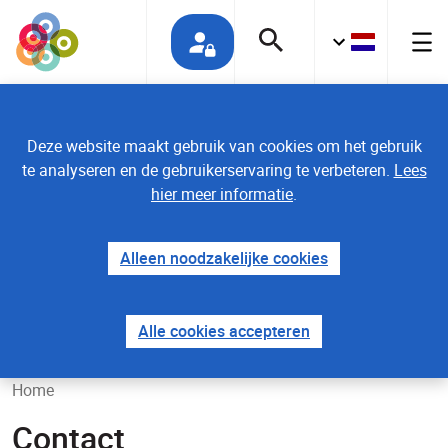
Deze website maakt gebruik van cookies om het gebruik
te analyseren en de gebruikerservaring te verbeteren.
Lees
Uw mening telt
hier meer informatie
.
Alleen noodzakelijke cookies
Alle cookies accepteren
Home
Contact