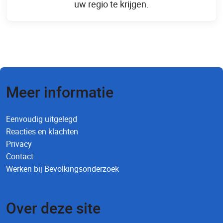
uw regio te krijgen.
Meer informatie
Eenvoudig uitgelegd
Reacties en klachten
Privacy
Contact
Werken bij Bevolkingsonderzoek
Over deze site