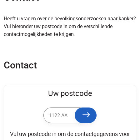
Heeft u vragen over de bevolkingsonderzoeken naar kanker?
Vul hieronder uw postcode in om de verschillende
contactmogelijkheden te krijgen.
Contact
Uw postcode
Vul uw postcode in om de contactgegevens voor