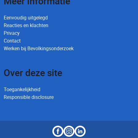
Meer informatie
Eenvoudig uitgelegd
Reacties en klachten
Privacy
Contact
Werken bij Bevolkingsonderzoek
Over deze site
Toegankelijkheid
Responsible disclosure