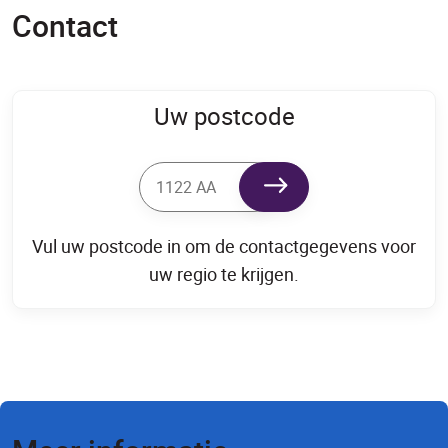
Contact
Uw postcode
Vul uw postcode in om de contactgegevens voor
uw regio te krijgen.