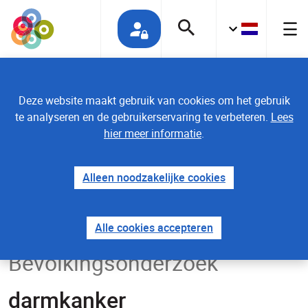
Deze website maakt gebruik van cookies om het gebruik
te analyseren en de gebruikerservaring te verbeteren.
Lees
Uw mening telt
hier meer informatie
.
Alleen noodzakelijke cookies
Home
Alle cookies accepteren
Bevolkingsonderzoek
darmkanker