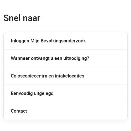
Snel naar
Inloggen Mijn Bevolkingsonderzoek
Wanneer ontvangt u een uitnodiging?
Coloscopiecentra en intakelocaties
Eenvoudig uitgelegd
Contact