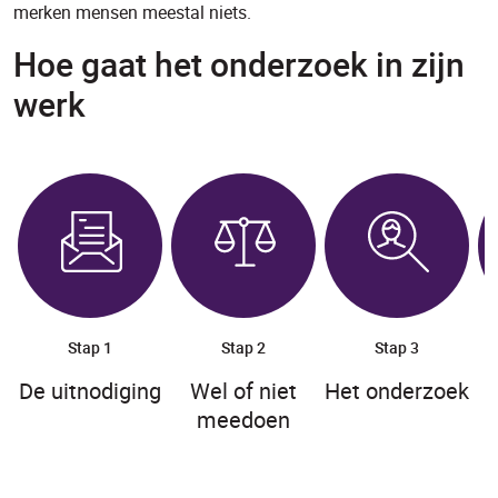
merken mensen meestal niets.
Hoe gaat het onderzoek in zijn
werk
Stap 1
Stap 2
Stap 3
De uitnodiging
Wel of niet
Het onderzoek
meedoen