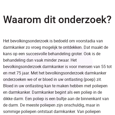
Waarom dit onderzoek?
Het bevolkingsonderzoek is bedoeld om voorstadia van
darmkanker zo vroeg mogelijk te ontdekken. Dat maakt de
kans op een succesvolle behandeling groter. Ook is de
behandeling dan vaak minder zwaar. Het
bevolkingsonderzoek darmkanker is voor mensen van 55 tot
en met 75 jaar. Met het bevolkingsonderzoek darmkanker
onderzoeken we of er bloed in uw ontlasting (poep) zit.
Bloed in uw ontlasting kan te maken hebben met poliepen
en darmkanker. Darmkanker begint als een poliep in de
dikke darm. Een poliep is een bultje aan de binnenkant van
de darm. De meeste poliepen zijn onschuldig, maar in
sommige poliepen ontstaat darmkanker. Van poliepen