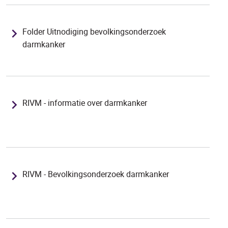
Folder Uitnodiging bevolkingsonderzoek
darmkanker
RIVM - informatie over darmkanker
RIVM - Bevolkingsonderzoek darmkanker