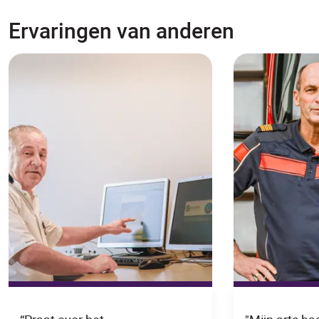
Ervaringen van anderen