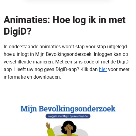
Animaties: Hoe log ik in met
DigiD?
In onderstaande animaties wordt stap-voor-stap uitgelegd
hoe u inlogt in Mijn Bevolkingsonderzoek. Inloggen kan op
verschillende manieren. Met een sms-code of met de DigiD-
app. Heeft uw nog geen DigiD-app? Klik dan
hier
voor meer
informatie en downloaden.