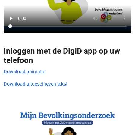
Inloggen met de DigiD app op uw
telefoon
Download animatie
Download uitgeschreven tekst