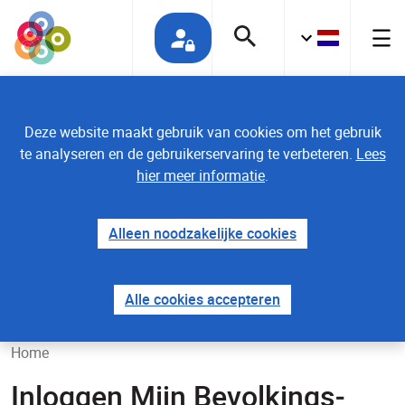
Deze website maakt gebruik van cookies om het gebruik
te analyseren en de gebruikerservaring te verbeteren.
Lees
hier meer informatie
.
Alleen noodzakelijke cookies
Alle cookies accepteren
Home
Inloggen Mijn Bevolkings­