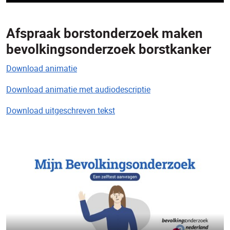
Afspraak borstonderzoek maken
bevolkingsonderzoek borstkanker
Download animatie
Download animatie met audiodescriptie
Download uitgeschreven tekst