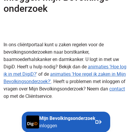
onderzoek
In ons cliëntportaal kunt u zaken regelen voor de
bevolkingsonderzoeken naar borstkanker,
baarmoederhalskanker en darmkanker. U logt in met uw
DigiD. Heeft u hulp nodig? Bekijk dan de
animaties 'Hoe log
ik in met DigiD?
' of de
animaties 'Hoe regel ik zaken in Mijn
Bevolkingsonderzoek?'
. Heeft u problemen met inloggen of
vragen over Mijn Bevolkingsonderzoek? Neem dan
contact
op met de Cliëntservice.
Mijn Bevolkingsonderzoek
inloggen