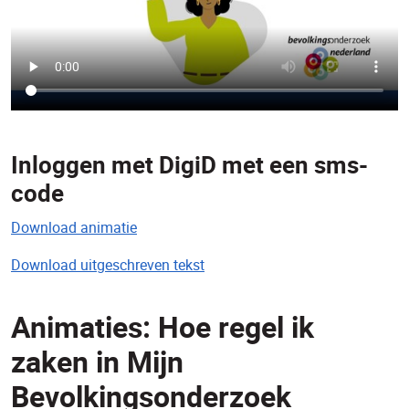
Inloggen met DigiD met een sms-
code
Download animatie
Download uitgeschreven tekst
Animaties: Hoe regel ik
zaken in Mijn
Bevolkingsonderzoek