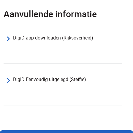
Aanvullende informatie
DigiD app downloaden (Rijksoverheid)
DigiD Eenvoudig uitgelegd (Steffie)