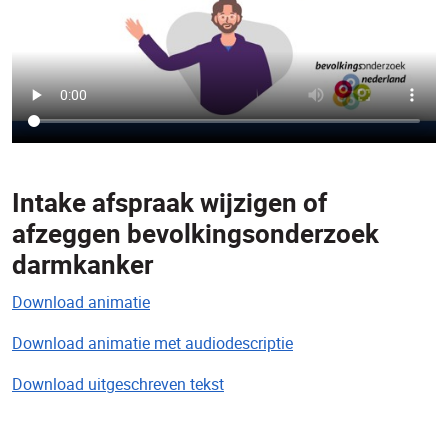
Intake afspraak wijzigen of
afzeggen bevolkingsonderzoek
darmkanker
Download animatie
Download animatie met audiodescriptie
Download uitgeschreven tekst