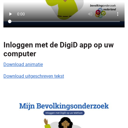
Inloggen met de DigiD app op uw
computer
Download animatie
Download uitgeschreven tekst