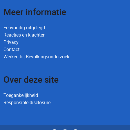
Meer informatie
Eenvoudig uitgelegd
Reacties en klachten
Privacy
Contact
Werken bij Bevolkingsonderzoek
Over deze site
Toegankelijkheid
Responsible disclosure