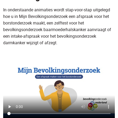
In onderstaande animaties wordt stap-voor-stap uitgelegd
hoe u in Mijn Bevolkingsonderzoek een afspraak voor het
borstonderzoek maakt, een zelftest voor het
bevolkingsonderzoek baarmoederhalskanker aanvraagt of
een intake-afspraak voor het bevolkingsonderzoek
darmkanker wijzigt of afzegt.