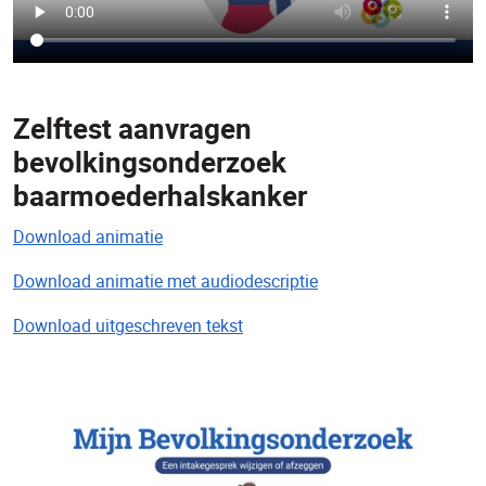
Zelftest aanvragen
bevolkingsonderzoek
baarmoederhalskanker
Download animatie
Download animatie met audiodescriptie
Download uitgeschreven tekst