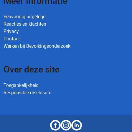
Meer informatie
Eenvoudig uitgelegd
Reacties en klachten
Privacy
Contact
Werken bij Bevolkingsonderzoek
Over deze site
Toegankelijkheid
Responsible disclosure