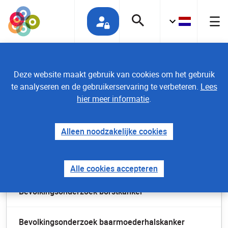
Deze website maakt gebruik van cookies om het gebruik
te analyseren en de gebruikerservaring te verbeteren.
Lees
hier meer informatie
.
Home
Alleen noodzakelijke cookies
Professionals
Alle cookies accepteren
Bevolkingsonderzoek borstkanker
Bevolkingsonderzoek baarmoederhalskanker