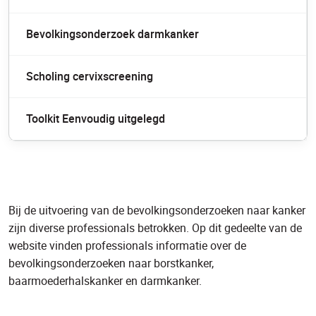
Bevolkingsonderzoek darmkanker
Scholing cervixscreening
Toolkit Eenvoudig uitgelegd
Bij de uitvoering van de bevolkingsonderzoeken naar kanker
zijn diverse professionals betrokken. Op dit gedeelte van de
website vinden professionals informatie over de
bevolkingsonderzoeken naar borstkanker,
baarmoederhalskanker en darmkanker.