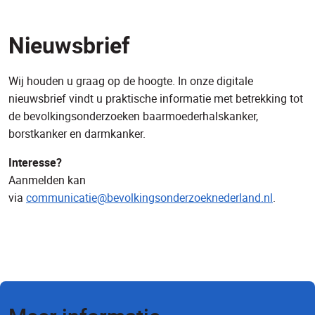
Nieuwsbrief
Wij houden u graag op de hoogte. In onze digitale
nieuwsbrief vindt u praktische informatie met betrekking tot
de bevolkingsonderzoeken baarmoederhalskanker,
borstkanker en darmkanker.
Interesse?
Aanmelden kan
via
communicatie@bevolkingsonderzoeknederland.nl
.