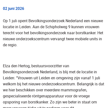
02 juni 2026
Op 1 juli opent Bevolkingsonderzoek Nederland een nieuwe
locatie in Leiden. Aan de Schipholweg 9 kunnen vrouwen
terecht voor het bevolkingsonderzoek naar borstkanker. Het
nieuwe onderzoekscentrum vervangt twee mobiele units in
de regio.
Elza den Hertog, bestuursvoorzitter van
Bevolkingsonderzoek Nederland, is blij met de locatie in
Leiden: “Vrouwen uit Leiden en omgeving zijn vanaf 1 juli
welkom bij het nieuwe onderzoekscentrum. Belangrijk is dat
we hier beschikken over meerdere mammografen,
gespecialiseerde röntgenapparatuur voor de vroege
opsporing van borstkanker. Zo zijn we beter in staat om