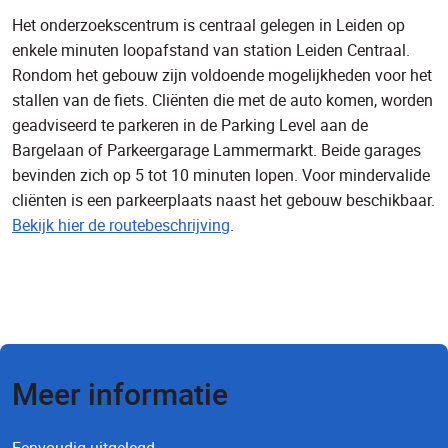
Het onderzoekscentrum is centraal gelegen in Leiden op
enkele minuten loopafstand van station Leiden Centraal.
Rondom het gebouw zijn voldoende mogelijkheden voor het
stallen van de fiets. Cliënten die met de auto komen, worden
geadviseerd te parkeren in de Parking Level aan de
Bargelaan of Parkeergarage Lammermarkt. Beide garages
bevinden zich op 5 tot 10 minuten lopen. Voor mindervalide
cliënten is een parkeerplaats naast het gebouw beschikbaar.
Bekijk hier de routebeschrijving
.
Meer informatie