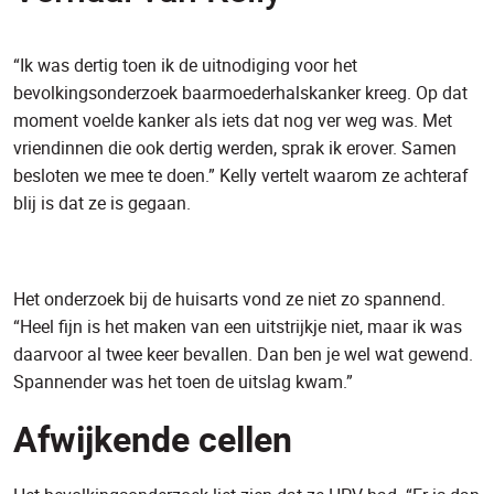
“Ik was dertig toen ik de uitnodiging voor het
bevolkingsonderzoek baarmoederhalskanker kreeg. Op dat
moment voelde kanker als iets dat nog ver weg was. Met
vriendinnen die ook dertig werden, sprak ik erover. Samen
besloten we mee te doen.” Kelly vertelt waarom ze achteraf
blij is dat ze is gegaan.
Het onderzoek bij de huisarts vond ze niet zo spannend.
“Heel fijn is het maken van een uitstrijkje niet, maar ik was
daarvoor al twee keer bevallen. Dan ben je wel wat gewend.
Spannender was het toen de uitslag kwam.”
Afwijkende cellen