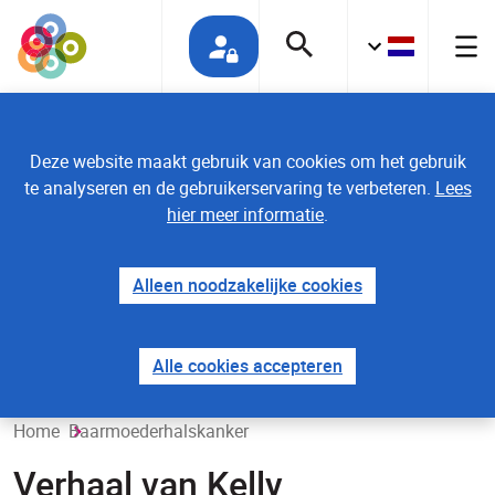
Deze website maakt gebruik van cookies om het gebruik
te analyseren en de gebruikerservaring te verbeteren.
Lees
hier meer informatie
.
Alleen noodzakelijke cookies
Alle cookies accepteren
Home
Baarmoederhalskanker
Verhaal van Kelly