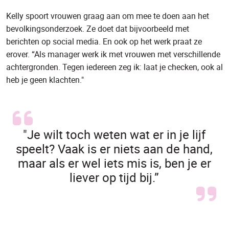
Kelly spoort vrouwen graag aan om mee te doen aan het
bevolkingsonderzoek. Ze doet dat bijvoorbeeld met
berichten op social media. En ook op het werk praat ze
erover. “Als manager werk ik met vrouwen met verschillende
achtergronden. Tegen iedereen zeg ik: laat je checken, ook al
heb je geen klachten."
"Je wilt toch weten wat er in je lijf
speelt? Vaak is er niets aan de hand,
maar als er wel iets mis is, ben je er
liever op tijd bij.”