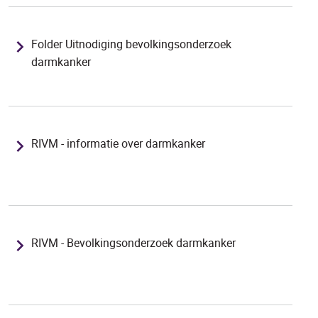
Folder Uitnodiging bevolkingsonderzoek
darmkanker
RIVM - informatie over darmkanker
RIVM - Bevolkingsonderzoek darmkanker