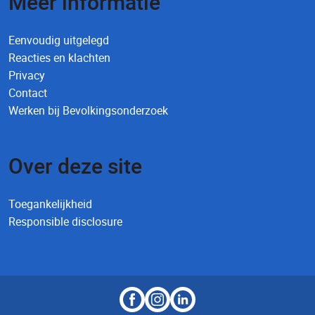
Meer informatie
Eenvoudig uitgelegd
Reacties en klachten
Privacy
Contact
Werken bij Bevolkingsonderzoek
Over deze site
Toegankelijkheid
Responsible disclosure