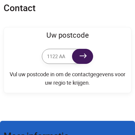
Contact
Uw postcode
Vul uw postcode in om de contactgegevens voor
uw regio te krijgen.