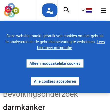
Deze website maakt gebruik van cookies om het gebruik
te analyseren en de gebruikerservaring te verbeteren.
Lees
Uw mening telt
hier meer informatie
.
Alleen noodzakelijke cookies
Home
Alle cookies accepteren
Bevolkingsonderzoek
darmkanker