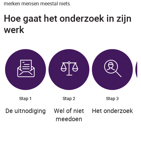
merken mensen meestal niets.
Hoe gaat het onderzoek in zijn
werk
Stap 1
Stap 2
Stap 3
De uitnodiging
Wel of niet
Het onderzoek
meedoen