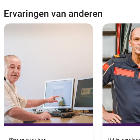
Ervaringen van anderen