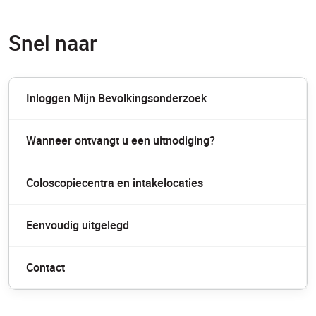
Snel naar
Inloggen Mijn Bevolkingsonderzoek
Wanneer ontvangt u een uitnodiging?
Coloscopiecentra en intakelocaties
Eenvoudig uitgelegd
Contact