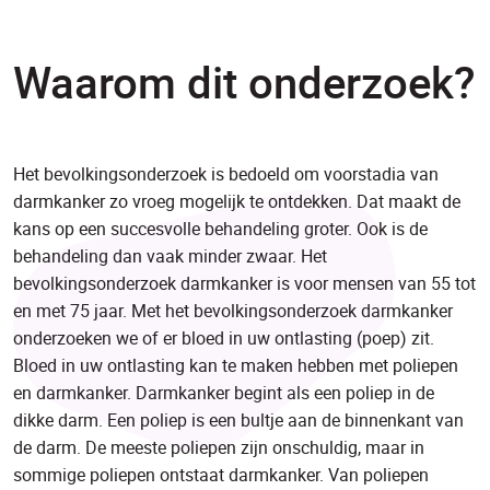
Waarom dit onderzoek?
Het bevolkingsonderzoek is bedoeld om voorstadia van
darmkanker zo vroeg mogelijk te ontdekken. Dat maakt de
kans op een succesvolle behandeling groter. Ook is de
behandeling dan vaak minder zwaar. Het
bevolkingsonderzoek darmkanker is voor mensen van 55 tot
en met 75 jaar. Met het bevolkingsonderzoek darmkanker
onderzoeken we of er bloed in uw ontlasting (poep) zit.
Bloed in uw ontlasting kan te maken hebben met poliepen
en darmkanker. Darmkanker begint als een poliep in de
dikke darm. Een poliep is een bultje aan de binnenkant van
de darm. De meeste poliepen zijn onschuldig, maar in
sommige poliepen ontstaat darmkanker. Van poliepen