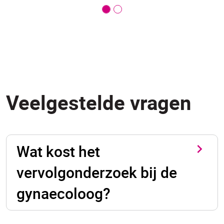
Veelgestelde vragen
Wat kost het
vervolgonderzoek bij de
gynaecoloog?