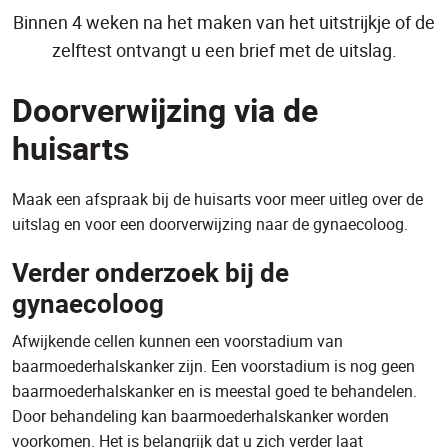
Binnen 4 weken na het maken van het uitstrijkje of de
zelftest ontvangt u een brief met de uitslag.
Doorverwijzing via de
huisarts
Maak een afspraak bij de huisarts voor meer uitleg over de
uitslag en voor een doorverwijzing naar de gynaecoloog.
Verder onderzoek bij de
gynaecoloog
Afwijkende cellen kunnen een voorstadium van
baarmoederhalskanker zijn. Een voorstadium is nog geen
baarmoederhalskanker en is meestal goed te behandelen.
Door behandeling kan baarmoederhalskanker worden
voorkomen. Het is belangrijk dat u zich verder laat