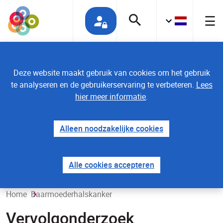
Deze website maakt gebruik van cookies om het gebruik
te analyseren en de gebruikerservaring te verbeteren.
Lees
hier meer informatie
.
Alleen noodzakelijke cookies
Alle cookies accepteren
Home
Baarmoederhalskanker
Vervolgonderzoek