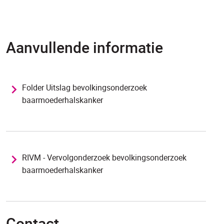
Aanvullende informatie
Folder Uitslag bevolkingsonderzoek
baarmoederhalskanker
RIVM - Vervolgonderzoek bevolkingsonderzoek
baarmoederhalskanker
Contact