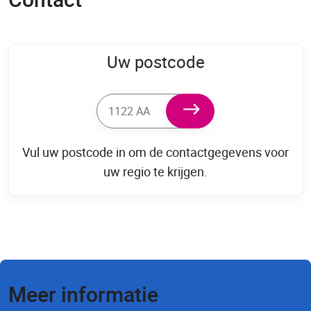
Uw postcode
Vul uw postcode in om de contactgegevens voor
uw regio te krijgen.
Meer informatie