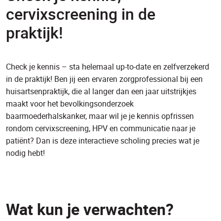
cervixscreening in de
praktijk!
Check je kennis – sta helemaal up-to-date en zelfverzekerd
in de praktijk! Ben jij een ervaren zorgprofessional bij een
huisartsenpraktijk, die al langer dan een jaar uitstrijkjes
maakt voor het bevolkingsonderzoek
baarmoederhalskanker, maar wil je je kennis opfrissen
rondom cervixscreening, HPV en communicatie naar je
patiënt? Dan is deze interactieve scholing precies wat je
nodig hebt!
Wat kun je verwachten?