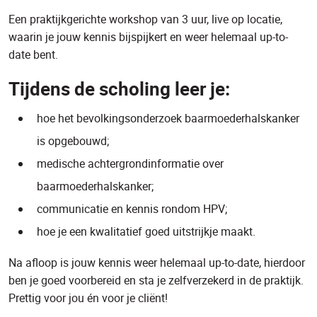
Een praktijkgerichte workshop van 3 uur, live op locatie,
waarin je jouw kennis bijspijkert en weer helemaal up-to-
date bent.
Tijdens de scholing leer je:
hoe het bevolkingsonderzoek baarmoederhalskanker
is opgebouwd;
medische achtergrondinformatie over
baarmoederhalskanker;
communicatie en kennis rondom HPV;
hoe je een kwalitatief goed uitstrijkje maakt.
Na afloop is jouw kennis weer helemaal up-to-date, hierdoor
ben je goed voorbereid en sta je zelfverzekerd in de praktijk.
Prettig voor jou én voor je cliënt!