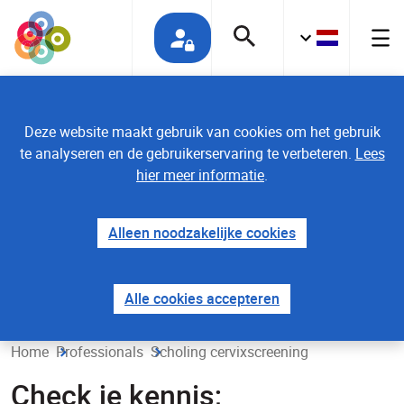
Deze website maakt gebruik van cookies om het gebruik
te analyseren en de gebruikerservaring te verbeteren.
Lees
hier meer informatie
.
Alleen noodzakelijke cookies
Alle cookies accepteren
Home
Professionals
Scholing cervixscreening
Check je kennis;