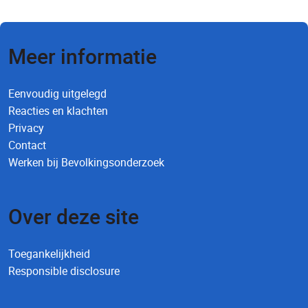
Meer informatie
Eenvoudig uitgelegd
Reacties en klachten
Privacy
Contact
Werken bij Bevolkingsonderzoek
Over deze site
Toegankelijkheid
Responsible disclosure