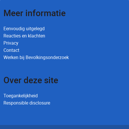
Meer informatie
Eenvoudig uitgelegd
Reacties en klachten
Privacy
Contact
Werken bij Bevolkingsonderzoek
Over deze site
Toegankelijkheid
Responsible disclosure