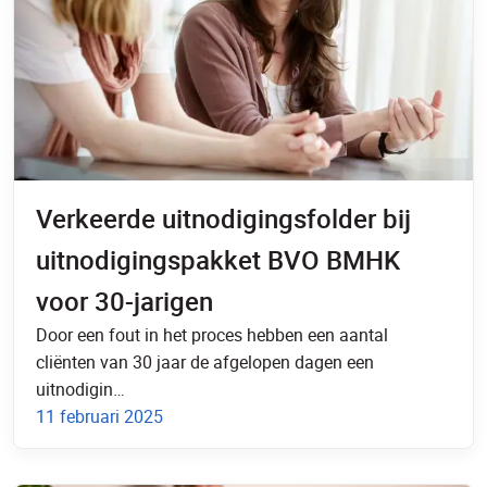
Verkeerde uitnodigingsfolder bij
uitnodigingspakket BVO BMHK
voor 30-jarigen
Door een fout in het proces hebben een aantal
cliënten van 30 jaar de afgelopen dagen een
uitnodigin…
11 februari 2025