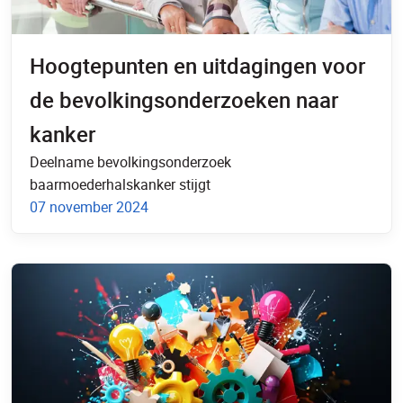
Hoogtepunten en uitdagingen voor
de bevolkingsonderzoeken naar
kanker
Deelname bevolkingsonderzoek
baarmoederhalskanker stijgt
07 november 2024