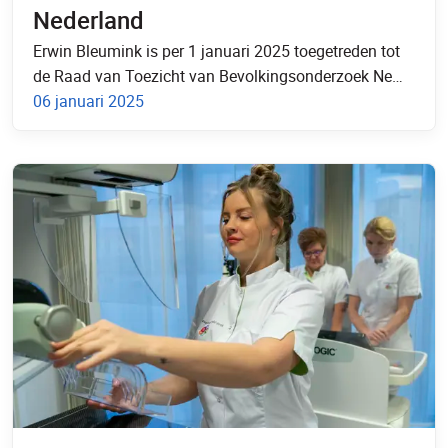
Nederland
Erwin Bleumink is per 1 januari 2025 toegetreden tot
de Raad van Toezicht van Bevolkingsonderzoek Ne…
06 januari 2025