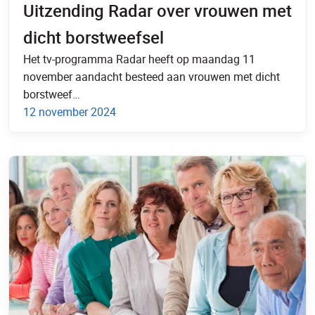
Uitzending Radar over vrouwen met
dicht borstweefsel
Het tv-programma Radar heeft op maandag 11
november aandacht besteed aan vrouwen met dicht
borstweef…
12 november 2024