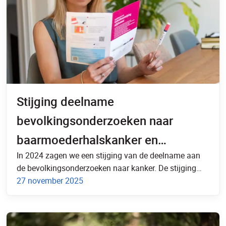
Stijging deelname
bevolkingsonderzoeken naar
baarmoederhalskanker en
In 2024 zagen we een stijging van de deelname aan
darmkanker
de bevolkingsonderzoeken naar kanker. De stijging…
27 november 2025