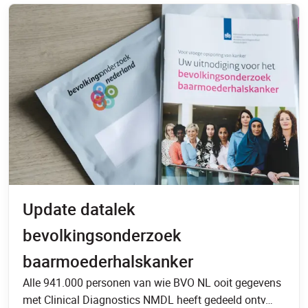
Update datalek
bevolkingsonderzoek
baarmoederhalskanker
Alle 941.000 personen van wie BVO NL ooit gegevens
met Clinical Diagnostics NMDL heeft gedeeld ontv…