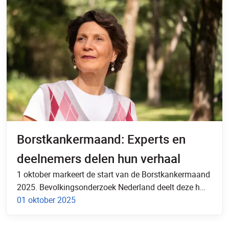
Borstkankermaand: Experts en
deelnemers delen hun verhaal
1 oktober markeert de start van de Borstkankermaand
2025. Bevolkingsonderzoek Nederland deelt deze h…
01 oktober 2025