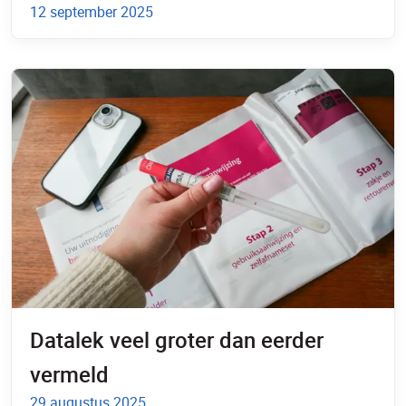
12 september 2025
Datalek veel groter dan eerder
vermeld
29 augustus 2025