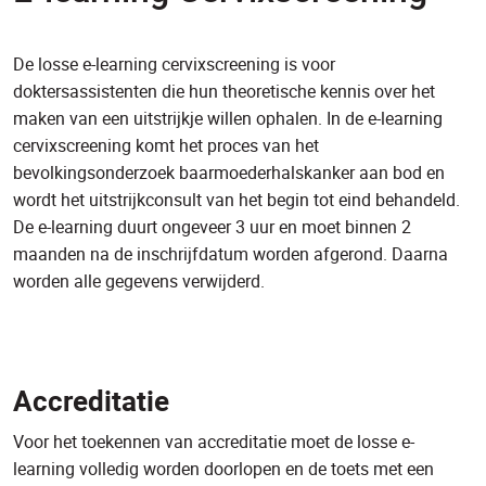
De losse e-learning cervixscreening is voor
doktersassistenten die hun theoretische kennis over het
maken van een uitstrijkje willen ophalen. In de e-learning
cervixscreening komt het proces van het
bevolkingsonderzoek baarmoederhalskanker aan bod en
wordt het uitstrijkconsult van het begin tot eind behandeld.
De e-learning duurt ongeveer 3 uur en moet binnen 2
maanden na de inschrijfdatum worden afgerond. Daarna
worden alle gegevens verwijderd.
Accreditatie
Voor het toekennen van accreditatie moet de losse e-
learning volledig worden doorlopen en de toets met een