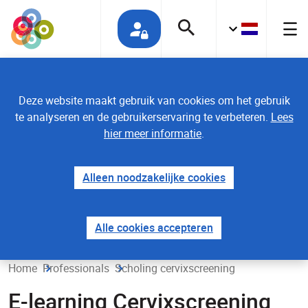
Deze website maakt gebruik van cookies om het gebruik
te analyseren en de gebruikerservaring te verbeteren.
Lees
hier meer informatie
.
Alleen noodzakelijke cookies
Alle cookies accepteren
Home
Professionals
Scholing cervixscreening
E-learning Cervixscreening