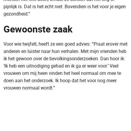
pijnlijk is. Dat is het echt niet. Bovendien is het voor je eigen
gezondheid.”
Gewoonste zaak
Voor wie twijfelt, heeft ze een goed advies: “Praat erover met
anderen en luister naar hun verhalen. Met mijn vrienden heb
ik het gewoon over de bevolkingsonderzoeken. Dan hoor ik:
‘Ik heb een uitnodiging gehad en ik ga er weer voor.’ Veel
vrouwen om mij heen vinden het heel normaal om mee te
doen aan het onderzoek. Ik hoop dat het voor nog meer
vrouwen normaal wordt.”
Lees meer ervaringsverhalen