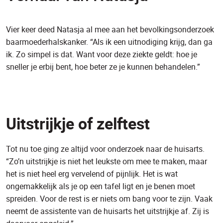
Vier keer deed Natasja al mee aan het bevolkingsonderzoek
baarmoederhalskanker. “Als ik een uitnodiging krijg, dan ga
ik. Zo simpel is dat. Want voor deze ziekte geldt: hoe je
sneller je erbij bent, hoe beter ze je kunnen behandelen.”
Uitstrijkje of zelftest
Tot nu toe ging ze altijd voor onderzoek naar de huisarts.
“Zo’n uitstrijkje is niet het leukste om mee te maken, maar
het is niet heel erg vervelend of pijnlijk. Het is wat
ongemakkelijk als je op een tafel ligt en je benen moet
spreiden. Voor de rest is er niets om bang voor te zijn. Vaak
neemt de assistente van de huisarts het uitstrijkje af. Zij is