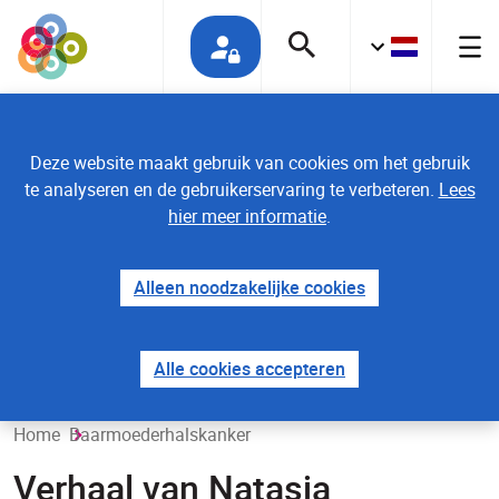
Deze website maakt gebruik van cookies om het gebruik
te analyseren en de gebruikerservaring te verbeteren.
Lees
hier meer informatie
.
Alleen noodzakelijke cookies
Alle cookies accepteren
Home
Baarmoederhalskanker
Verhaal van Natasja