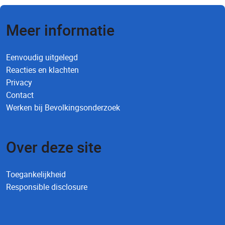
Meer informatie
Eenvoudig uitgelegd
Reacties en klachten
Privacy
Contact
Werken bij Bevolkingsonderzoek
Over deze site
Toegankelijkheid
Responsible disclosure