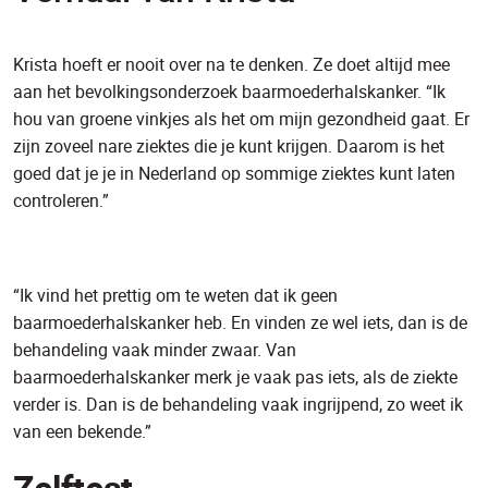
Krista hoeft er nooit over na te denken. Ze doet altijd mee
aan het bevolkingsonderzoek baarmoederhalskanker. “Ik
hou van groene vinkjes als het om mijn gezondheid gaat. Er
zijn zoveel nare ziektes die je kunt krijgen. Daarom is het
goed dat je je in Nederland op sommige ziektes kunt laten
controleren.”
“Ik vind het prettig om te weten dat ik geen
baarmoederhalskanker heb. En vinden ze wel iets, dan is de
behandeling vaak minder zwaar. Van
baarmoederhalskanker merk je vaak pas iets, als de ziekte
verder is. Dan is de behandeling vaak ingrijpend, zo weet ik
van een bekende.”
Zelftest