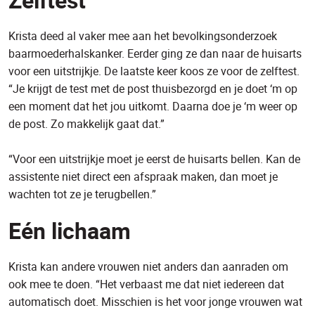
Krista deed al vaker mee aan het bevolkingsonderzoek
baarmoederhalskanker. Eerder ging ze dan naar de huisarts
voor een uitstrijkje. De laatste keer koos ze voor de zelftest.
“Je krijgt de test met de post thuisbezorgd en je doet ‘m op
een moment dat het jou uitkomt. Daarna doe je ‘m weer op
de post. Zo makkelijk gaat dat.”
“Voor een uitstrijkje moet je eerst de huisarts bellen. Kan de
assistente niet direct een afspraak maken, dan moet je
wachten tot ze je terugbellen.”
Eén lichaam
Krista kan andere vrouwen niet anders dan aanraden om
ook mee te doen. “Het verbaast me dat niet iedereen dat
automatisch doet. Misschien is het voor jonge vrouwen wat