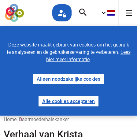
Deze website maakt gebruik van cookies om het gebruik
te analyseren en de gebruikerservaring te verbeteren.
Lees
hier meer informatie
.
Alleen noodzakelijke cookies
Alle cookies accepteren
Home
Baarmoederhalskanker
Verhaal van Krista