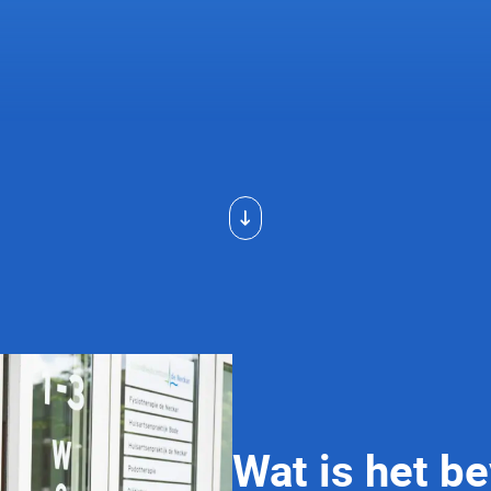
Wat is het b