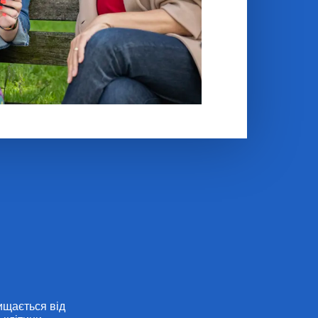
ищається від