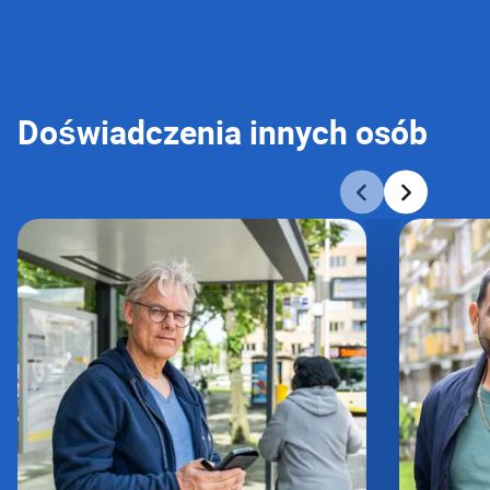
Doświadczenia innych osób