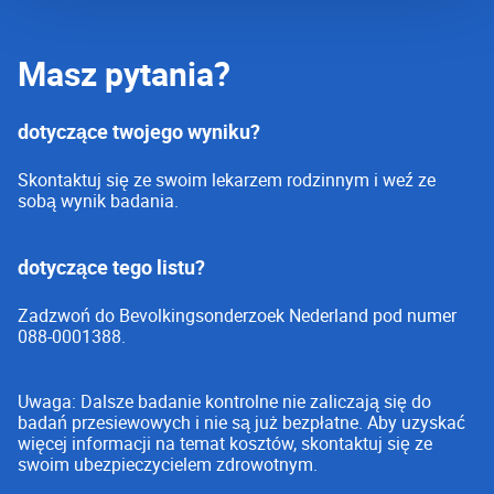
Masz pytania?
dotyczące twojego wyniku?
Skontaktuj się ze swoim lekarzem rodzinnym i weź ze
sobą wynik badania.
dotyczące tego listu?
Zadzwoń do Bevolkingsonderzoek Nederland pod numer
088-0001388.
Uwaga: Dalsze badanie kontrolne nie zaliczają się do
badań przesiewowych i nie są już bezpłatne. Aby uzyskać
więcej informacji na temat kosztów, skontaktuj się ze
swoim ubezpieczycielem zdrowotnym.