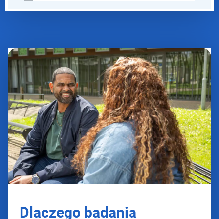
Dlaczego badania