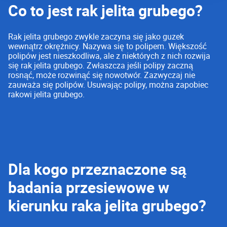
Co to jest rak jelita grubego?
Rak jelita grubego zwykle zaczyna się jako guzek
wewnątrz okrężnicy. Nazywa się to polipem. Większość
polipów jest nieszkodliwa, ale z niektórych z nich rozwija
się rak jelita grubego. Zwłaszcza jeśli polipy zaczną
rosnąć, może rozwinąć się nowotwór. Zazwyczaj nie
zauważa się polipów. Usuwając polipy, można zapobiec
rakowi jelita grubego.
Dla kogo przeznaczone są
badania przesiewowe w
kierunku raka jelita grubego?