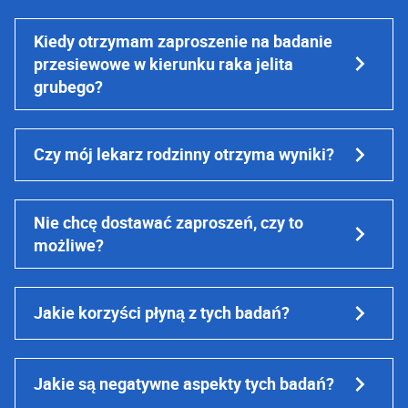
Kiedy otrzymam zaproszenie na badanie
przesiewowe w kierunku raka jelita
grubego?
Czy mój lekarz rodzinny otrzyma wyniki?
Nie chcę dostawać zaproszeń, czy to
możliwe?
Jakie korzyści płyną z tych badań?
Jakie są negatywne aspekty tych badań?