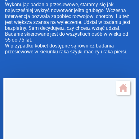
Wykonując badania przesiewowe, staramy się jak
najwcześniej wykryć nowotwór jelita grubego. Wczesna
interwencja pozwala zapobiec rozwojowi choroby. Lu też
jest większa szansa na wyleczenie. Udział w badaniu jest
bezpłatny. Sam decydujesz, czy chcesz wziąć udział.
Badanie skierowane jest do wszystkich osób w wieku od
55 do 75 lat.
W przypadku kobiet dostępne są również badania
przesiewowe w kierunku
raka szyjki macicy
i
raka piersi
.