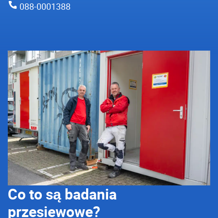
088-0001388
Co to są badania
przesiewowe?