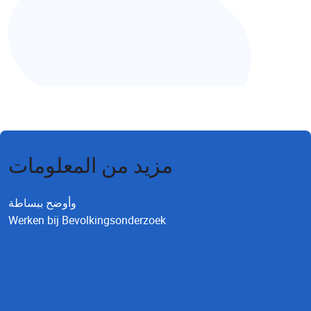
مزيد من المعلومات
وأوضح ببساطة
Werken bij Bevolkingsonderzoek