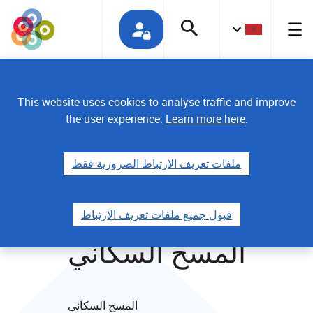
This website uses cookies to analyse traffic and improve
the user experience.
Learn more here
.
ملفات تعريف الارتباط الضرورية فقط
قبول جميع ملفات تعريف الارتباط
المسح السكاني
المسح السكاني